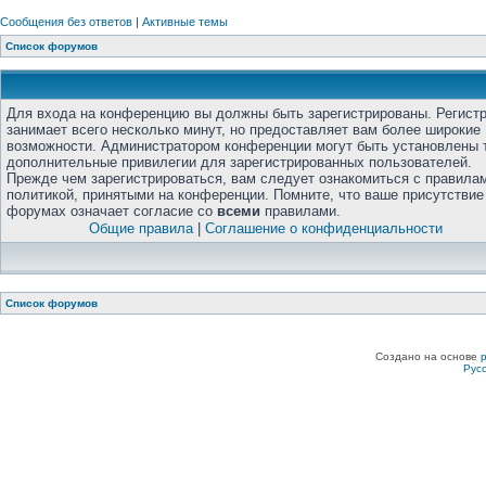
Сообщения без ответов
|
Активные темы
Список форумов
Для входа на конференцию вы должны быть зарегистрированы. Регист
занимает всего несколько минут, но предоставляет вам более широкие
возможности. Администратором конференции могут быть установлены 
дополнительные привилегии для зарегистрированных пользователей.
Прежде чем зарегистрироваться, вам следует ознакомиться с правила
политикой, принятыми на конференции. Помните, что ваше присутствие
форумах означает согласие со
всеми
правилами.
Общие правила
|
Соглашение о конфиденциальности
Список форумов
Создано на основе
Рус