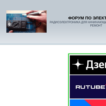
ФОРУМ ПО ЭЛЕК
РАДИОЭЛЕКТРОНИКА ДЛЯ НАЧИНАЮЩ
РЕМОНТ