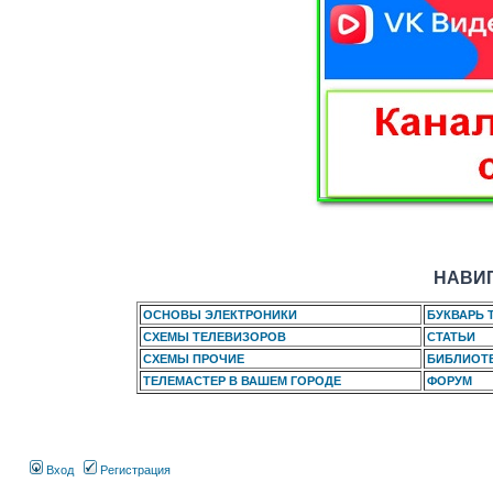
НАВИГ
ОСНОВЫ ЭЛЕКТРОНИКИ
БУКВАРЬ 
СХЕМЫ ТЕЛЕВИЗОРОВ
СТАТЬИ
СХЕМЫ ПРОЧИЕ
БИБЛИОТ
ТЕЛЕМАСТЕР В ВАШЕМ ГОРОДЕ
ФОРУМ
Вход
Регистрация