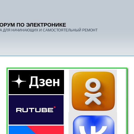
ОРУМ ПО ЭЛЕКТРОНИКЕ
А ДЛЯ НАЧИНАЮЩИХ И САМОСТОЯТЕЛЬНЫЙ РЕМОНТ