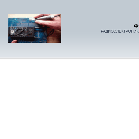
Ф
РАДИОЭЛЕКТРОНИК