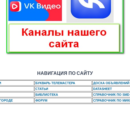
НАВИГАЦИЯ ПО САЙТУ
И
БУКВАРЬ ТЕЛЕМАСТЕРА
ДОСКА ОБЪЯВЛЕНИЙ
СТАТЬИ
DATASHEET
БИБЛИОТЕКА
СПРАВОЧНИК ПО SMD
 ГОРОДЕ
ФОРУМ
СПРАВОЧНИК ПО МИ