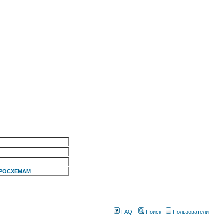
КРОСХЕМАМ
FAQ
Поиск
Пользователи