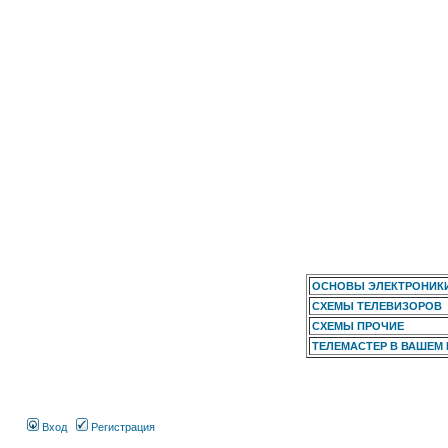
ОСНОВЫ ЭЛЕКТРОНИК
СХЕМЫ ТЕЛЕВИЗОРОВ
СХЕМЫ ПРОЧИЕ
ТЕЛЕМАСТЕР В ВАШЕМ
Вход
Регистрация