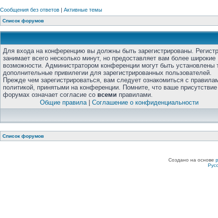
Сообщения без ответов
|
Активные темы
Список форумов
Для входа на конференцию вы должны быть зарегистрированы. Регист
занимает всего несколько минут, но предоставляет вам более широкие
возможности. Администратором конференции могут быть установлены 
дополнительные привилегии для зарегистрированных пользователей.
Прежде чем зарегистрироваться, вам следует ознакомиться с правила
политикой, принятыми на конференции. Помните, что ваше присутствие
форумах означает согласие со
всеми
правилами.
Общие правила
|
Соглашение о конфиденциальности
Список форумов
Создано на основе
Рус