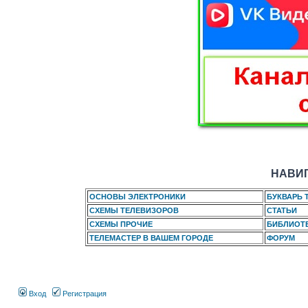
НАВИГ
ОСНОВЫ ЭЛЕКТРОНИКИ
БУКВАРЬ 
СХЕМЫ ТЕЛЕВИЗОРОВ
СТАТЬИ
СХЕМЫ ПРОЧИЕ
БИБЛИОТ
ТЕЛЕМАСТЕР В ВАШЕМ ГОРОДЕ
ФОРУМ
Вход
Регистрация