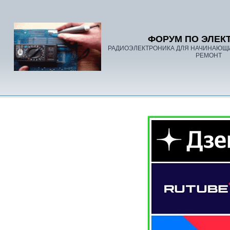
ФОРУМ ПО ЭЛЕК
РАДИОЭЛЕКТРОНИКА ДЛЯ НАЧИНАЮЩ
РЕМОНТ