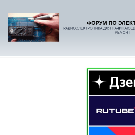
ФОРУМ ПО ЭЛЕК
РАДИОЭЛЕКТРОНИКА ДЛЯ НАЧИНАЮЩ
РЕМОНТ