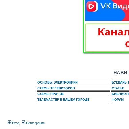
НАВИГ
ОСНОВЫ ЭЛЕКТРОНИКИ
БУКВАРЬ 
СХЕМЫ ТЕЛЕВИЗОРОВ
СТАТЬИ
СХЕМЫ ПРОЧИЕ
БИБЛИОТ
ТЕЛЕМАСТЕР В ВАШЕМ ГОРОДЕ
ФОРУМ
Вход
Регистрация