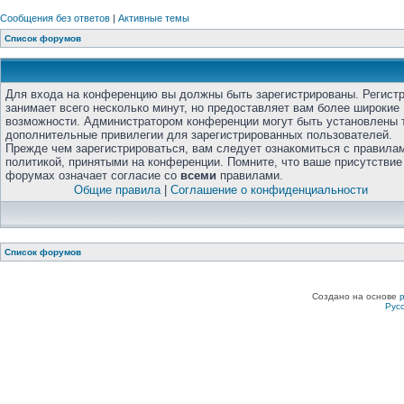
Сообщения без ответов
|
Активные темы
Список форумов
Для входа на конференцию вы должны быть зарегистрированы. Регист
занимает всего несколько минут, но предоставляет вам более широкие
возможности. Администратором конференции могут быть установлены 
дополнительные привилегии для зарегистрированных пользователей.
Прежде чем зарегистрироваться, вам следует ознакомиться с правила
политикой, принятыми на конференции. Помните, что ваше присутствие
форумах означает согласие со
всеми
правилами.
Общие правила
|
Соглашение о конфиденциальности
Список форумов
Создано на основе
Рус