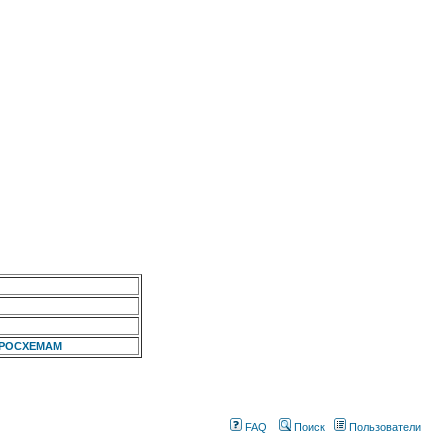
КРОСХЕМАМ
FAQ
Поиск
Пользователи