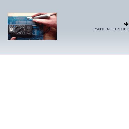
Ф
РАДИОЭЛЕКТРОНИК