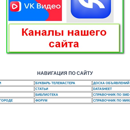
НАВИГАЦИЯ ПО САЙТУ
И
БУКВАРЬ ТЕЛЕМАСТЕРА
ДОСКА ОБЪЯВЛЕНИЙ
СТАТЬИ
DATASHEET
БИБЛИОТЕКА
СПРАВОЧНИК ПО SMD
 ГОРОДЕ
ФОРУМ
СПРАВОЧНИК ПО МИ