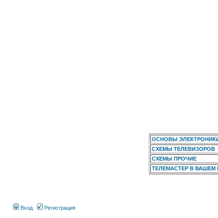
ОСНОВЫ ЭЛЕКТРОНИК
СХЕМЫ ТЕЛЕВИЗОРОВ
СХЕМЫ ПРОЧИЕ
ТЕЛЕМАСТЕР В ВАШЕМ
Вход
Регистрация