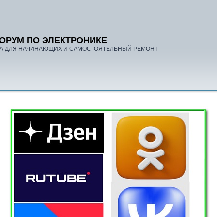
ОРУМ ПО ЭЛЕКТРОНИКЕ
А ДЛЯ НАЧИНАЮЩИХ И САМОСТОЯТЕЛЬНЫЙ РЕМОНТ