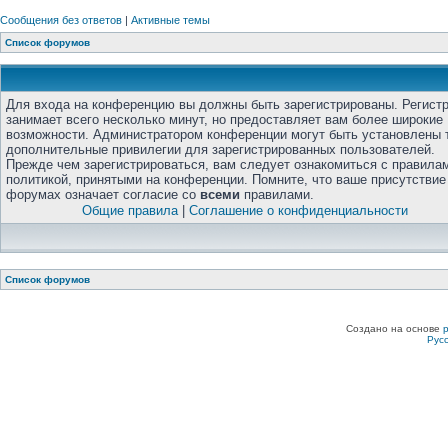
Сообщения без ответов
|
Активные темы
Список форумов
Для входа на конференцию вы должны быть зарегистрированы. Регист
занимает всего несколько минут, но предоставляет вам более широкие
возможности. Администратором конференции могут быть установлены 
дополнительные привилегии для зарегистрированных пользователей.
Прежде чем зарегистрироваться, вам следует ознакомиться с правила
политикой, принятыми на конференции. Помните, что ваше присутствие
форумах означает согласие со
всеми
правилами.
Общие правила
|
Соглашение о конфиденциальности
Список форумов
Создано на основе
Рус