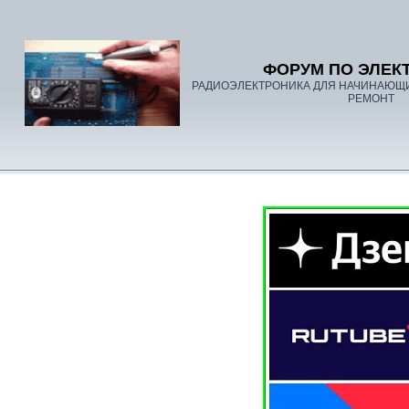
ФОРУМ ПО ЭЛЕК
РАДИОЭЛЕКТРОНИКА ДЛЯ НАЧИНАЮЩ
РЕМОНТ