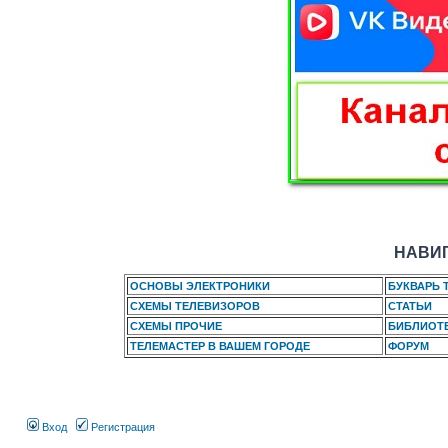
НАВИГ
ОСНОВЫ ЭЛЕКТРОНИКИ
БУКВАРЬ 
СХЕМЫ ТЕЛЕВИЗОРОВ
СТАТЬИ
СХЕМЫ ПРОЧИЕ
БИБЛИОТ
ТЕЛЕМАСТЕР В ВАШЕМ ГОРОДЕ
ФОРУМ
Вход
Регистрация