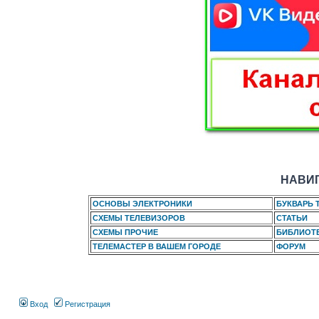
НАВИГ
ОСНОВЫ ЭЛЕКТРОНИКИ
БУКВАРЬ 
СХЕМЫ ТЕЛЕВИЗОРОВ
СТАТЬИ
СХЕМЫ ПРОЧИЕ
БИБЛИОТ
ТЕЛЕМАСТЕР В ВАШЕМ ГОРОДЕ
ФОРУМ
Вход
Регистрация