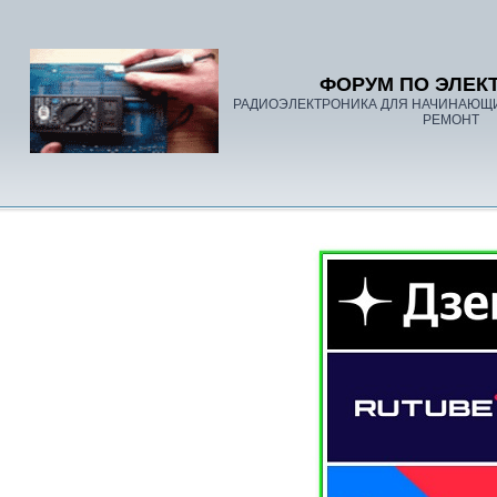
ФОРУМ ПО ЭЛЕК
РАДИОЭЛЕКТРОНИКА ДЛЯ НАЧИНАЮЩ
РЕМОНТ