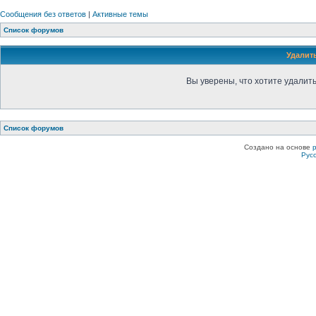
Сообщения без ответов
|
Активные темы
Список форумов
Удалит
Вы уверены, что хотите удалит
Список форумов
Создано на основе
Рус