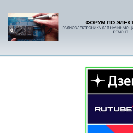
ФОРУМ ПО ЭЛЕК
РАДИОЭЛЕКТРОНИКА ДЛЯ НАЧИНАЮЩ
РЕМОНТ