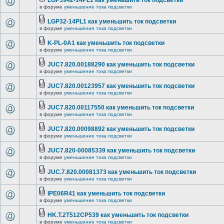
LGP3942-14PL1 как уменьшить ток подсветки
в форуме
уменьшение тока подсветки
LGP32-14PL1 как уменьшить ток подсветки
в форуме
уменьшение тока подсветки
K-PL-0A1 как уменьшить ток подсветки
в форуме
уменьшение тока подсветки
JUC7.820.00188290 как уменьшить ток подсветки
в форуме
уменьшение тока подсветки
JUC7.820.00123957 как уменьшить ток подсветки
в форуме
уменьшение тока подсветки
JUC7.820.00117550 как уменьшить ток подсветки
в форуме
уменьшение тока подсветки
JUC7.820.00098892 как уменьшить ток подсветки
в форуме
уменьшение тока подсветки
JUC7.820-00085339 как уменьшить ток подсветки
в форуме
уменьшение тока подсветки
JUC.7.820.00081373 как уменьшить ток подсветки
в форуме
уменьшение тока подсветки
IPE06R41 как уменьшить ток подсветки
в форуме
уменьшение тока подсветки
HK.T.2T512CP539 как уменьшить ток подсветки
в форуме
уменьшение тока подсветки