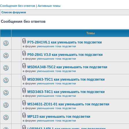
Сообщения без ответов
|
Активные темы
Список форумов
Сообщения без ответов
Темы
P75-2841V6.1 как уменьшить ток подсветки
в форуме
уменьшение тока подсветки
P50-2841 V3.0 как уменьшить ток подсветки
в форуме
уменьшение тока подсветки
MSD6A348-T5C2 как уменьшить ток подсветки
в форуме
уменьшение тока подсветки
MSD3663-T5C1 как уменьшить ток подсветки
в форуме
уменьшение тока подсветки
MSD3463-T4C1 как уменьшить ток подсветки
в форуме
уменьшение тока подсветки
MS34631-ZC01-01 как уменьшить ток подсветки
в форуме
уменьшение тока подсветки
MP123 как уменьшить ток подсветки
в форуме
уменьшение тока подсветки