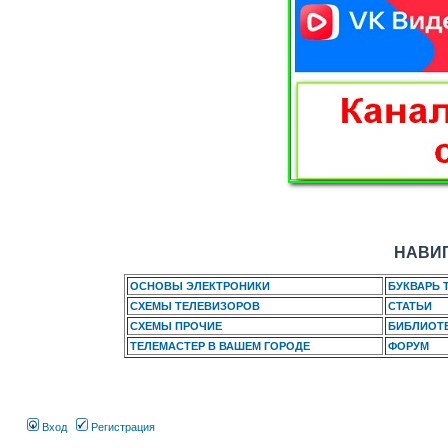
НАВИГ
ОСНОВЫ ЭЛЕКТРОНИКИ
БУКВАРЬ 
СХЕМЫ ТЕЛЕВИЗОРОВ
СТАТЬИ
СХЕМЫ ПРОЧИЕ
БИБЛИОТ
ТЕЛЕМАСТЕР В ВАШЕМ ГОРОДЕ
ФОРУМ
Вход
Регистрация