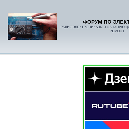
ФОРУМ ПО ЭЛЕК
РАДИОЭЛЕКТРОНИКА ДЛЯ НАЧИНАЮЩ
РЕМОНТ