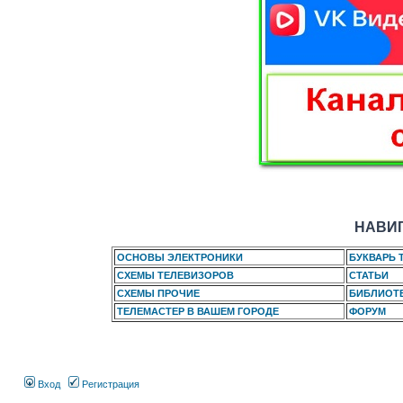
НАВИГ
ОСНОВЫ ЭЛЕКТРОНИКИ
БУКВАРЬ 
СХЕМЫ ТЕЛЕВИЗОРОВ
СТАТЬИ
СХЕМЫ ПРОЧИЕ
БИБЛИОТ
ТЕЛЕМАСТЕР В ВАШЕМ ГОРОДЕ
ФОРУМ
Вход
Регистрация