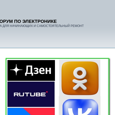
ОРУМ ПО ЭЛЕКТРОНИКЕ
А ДЛЯ НАЧИНАЮЩИХ И САМОСТОЯТЕЛЬНЫЙ РЕМОНТ