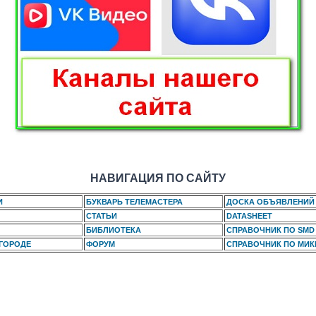
НАВИГАЦИЯ ПО САЙТУ
И
БУКВАРЬ ТЕЛЕМАСТЕРА
ДОСКА ОБЪЯВЛЕНИЙ
СТАТЬИ
DATASHEET
БИБЛИОТЕКА
СПРАВОЧНИК ПО SMD
 ГОРОДЕ
ФОРУМ
СПРАВОЧНИК ПО МИ