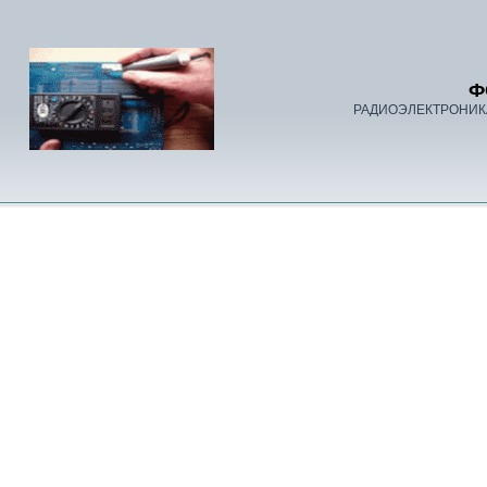
Ф
РАДИОЭЛЕКТРОНИК