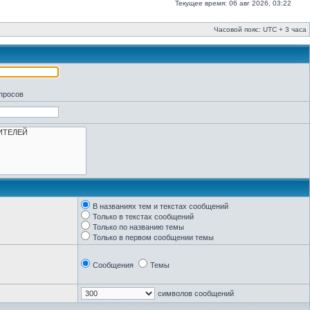
Текущее время: 06 авг 2026, 03:22
Часовой пояс: UTC + 3 часа
апросов
В названиях тем и текстах сообщений
Только в текстах сообщений
Только по названию темы
Только в первом сообщении темы
Сообщения
Темы
символов сообщений