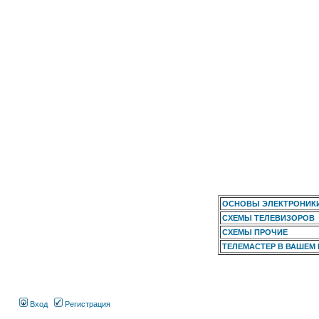
ОСНОВЫ ЭЛЕКТРОНИК
СХЕМЫ ТЕЛЕВИЗОРОВ
СХЕМЫ ПРОЧИЕ
ТЕЛЕМАСТЕР В ВАШЕМ
Вход
Регистрация