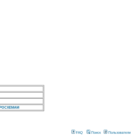
КРОСХЕМАМ
FAQ
Поиск
Пользователи