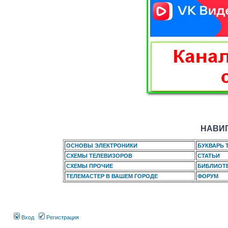
НАВИГ
ОСНОВЫ ЭЛЕКТРОНИКИ
БУКВАРЬ 
СХЕМЫ ТЕЛЕВИЗОРОВ
СТАТЬИ
СХЕМЫ ПРОЧИЕ
БИБЛИОТ
ТЕЛЕМАСТЕР В ВАШЕМ ГОРОДЕ
ФОРУМ
Вход
Регистрация