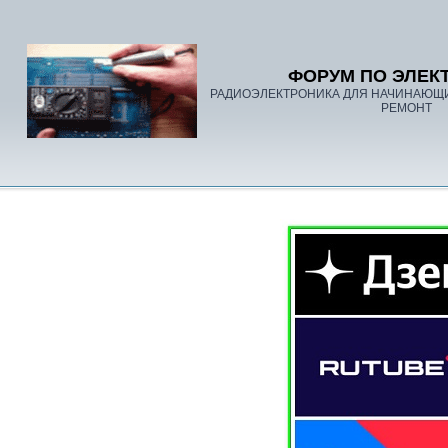
ФОРУМ ПО ЭЛЕК
РАДИОЭЛЕКТРОНИКА ДЛЯ НАЧИНАЮЩ
РЕМОНТ