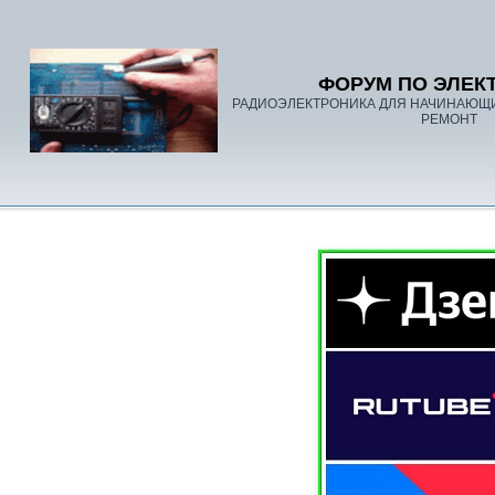
ФОРУМ ПО ЭЛЕК
РАДИОЭЛЕКТРОНИКА ДЛЯ НАЧИНАЮЩ
РЕМОНТ