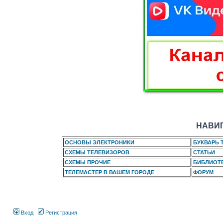
НАВИГ
ОСНОВЫ ЭЛЕКТРОНИКИ
БУКВАРЬ 
СХЕМЫ ТЕЛЕВИЗОРОВ
СТАТЬИ
СХЕМЫ ПРОЧИЕ
БИБЛИОТ
ТЕЛЕМАСТЕР В ВАШЕМ ГОРОДЕ
ФОРУМ
Вход
Регистрация