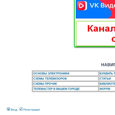
НАВИГ
ОСНОВЫ ЭЛЕКТРОНИКИ
БУКВАРЬ 
СХЕМЫ ТЕЛЕВИЗОРОВ
СТАТЬИ
СХЕМЫ ПРОЧИЕ
БИБЛИОТ
ТЕЛЕМАСТЕР В ВАШЕМ ГОРОДЕ
ФОРУМ
Вход
Регистрация