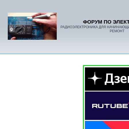
ФОРУМ ПО ЭЛЕК
РАДИОЭЛЕКТРОНИКА ДЛЯ НАЧИНАЮЩ
РЕМОНТ