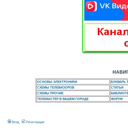
НАВИГ
ОСНОВЫ ЭЛЕКТРОНИКИ
БУКВАРЬ 
СХЕМЫ ТЕЛЕВИЗОРОВ
СТАТЬИ
СХЕМЫ ПРОЧИЕ
БИБЛИОТ
ТЕЛЕМАСТЕР В ВАШЕМ ГОРОДЕ
ФОРУМ
Вход
Регистрация