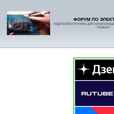
ФОРУМ ПО ЭЛЕК
РАДИОЭЛЕКТРОНИКА ДЛЯ НАЧИНАЮЩ
РЕМОНТ