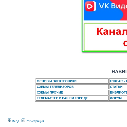
НАВИГ
ОСНОВЫ ЭЛЕКТРОНИКИ
БУКВАРЬ 
СХЕМЫ ТЕЛЕВИЗОРОВ
СТАТЬИ
СХЕМЫ ПРОЧИЕ
БИБЛИОТ
ТЕЛЕМАСТЕР В ВАШЕМ ГОРОДЕ
ФОРУМ
Вход
Регистрация