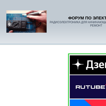
ФОРУМ ПО ЭЛЕК
РАДИОЭЛЕКТРОНИКА ДЛЯ НАЧИНАЮЩ
РЕМОНТ