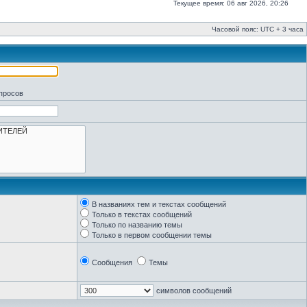
Текущее время: 06 авг 2026, 20:26
Часовой пояс: UTC + 3 часа
апросов
В названиях тем и текстах сообщений
Только в текстах сообщений
Только по названию темы
Только в первом сообщении темы
Сообщения
Темы
символов сообщений