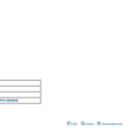
КРОСХЕМАМ
FAQ
Поиск
Пользователи