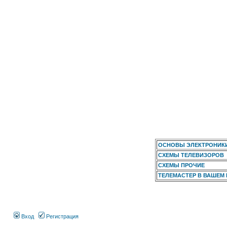
ОСНОВЫ ЭЛЕКТРОНИК
СХЕМЫ ТЕЛЕВИЗОРОВ
СХЕМЫ ПРОЧИЕ
ТЕЛЕМАСТЕР В ВАШЕМ
Вход
Регистрация