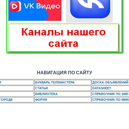
НАВИГАЦИЯ ПО САЙТУ
И
БУКВАРЬ ТЕЛЕМАСТЕРА
ДОСКА ОБЪЯВЛЕНИЙ
СТАТЬИ
DATASHEET
БИБЛИОТЕКА
СПРАВОЧНИК ПО SMD
 ГОРОДЕ
ФОРУМ
СПРАВОЧНИК ПО МИ