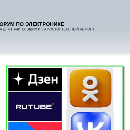
ОРУМ ПО ЭЛЕКТРОНИКЕ
А ДЛЯ НАЧИНАЮЩИХ И САМОСТОЯТЕЛЬНЫЙ РЕМОНТ