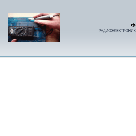
Ф
РАДИОЭЛЕКТРОНИК