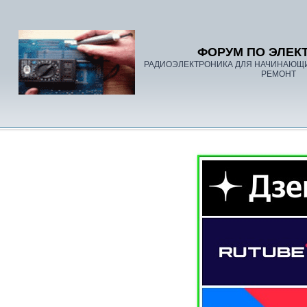
ФОРУМ ПО ЭЛЕК
РАДИОЭЛЕКТРОНИКА ДЛЯ НАЧИНАЮЩ
РЕМОНТ