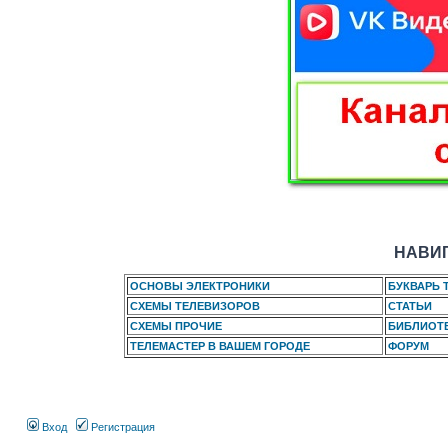
НАВИГ
ОСНОВЫ ЭЛЕКТРОНИКИ
БУКВАРЬ 
СХЕМЫ ТЕЛЕВИЗОРОВ
СТАТЬИ
СХЕМЫ ПРОЧИЕ
БИБЛИОТ
ТЕЛЕМАСТЕР В ВАШЕМ ГОРОДЕ
ФОРУМ
Вход
Регистрация