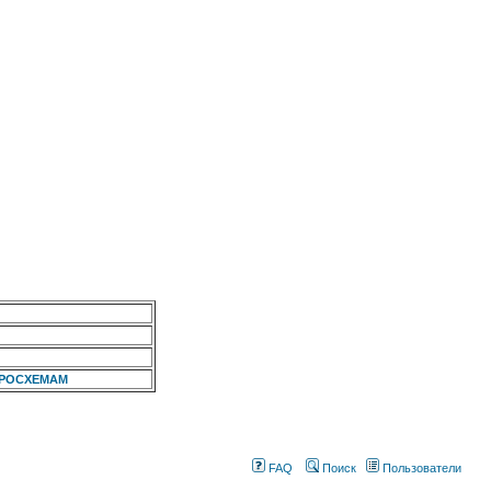
КРОСХЕМАМ
FAQ
Поиск
Пользователи