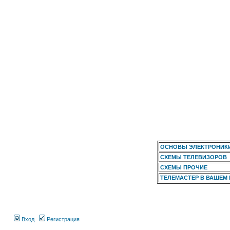
ОСНОВЫ ЭЛЕКТРОНИК
СХЕМЫ ТЕЛЕВИЗОРОВ
СХЕМЫ ПРОЧИЕ
ТЕЛЕМАСТЕР В ВАШЕМ
Вход
Регистрация