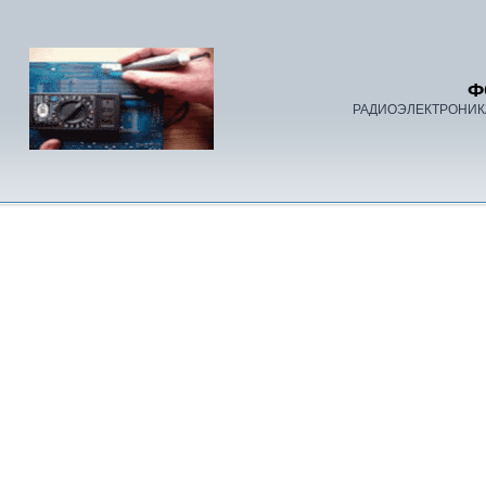
Ф
РАДИОЭЛЕКТРОНИК