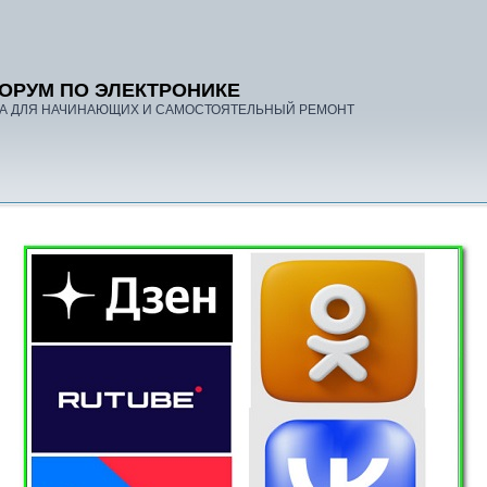
ОРУМ ПО ЭЛЕКТРОНИКЕ
А ДЛЯ НАЧИНАЮЩИХ И САМОСТОЯТЕЛЬНЫЙ РЕМОНТ