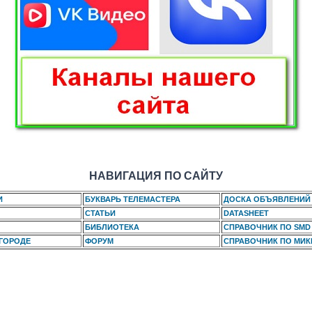
НАВИГАЦИЯ ПО САЙТУ
И
БУКВАРЬ ТЕЛЕМАСТЕРА
ДОСКА ОБЪЯВЛЕНИЙ
СТАТЬИ
DATASHEET
БИБЛИОТЕКА
СПРАВОЧНИК ПО SMD
 ГОРОДЕ
ФОРУМ
СПРАВОЧНИК ПО МИ