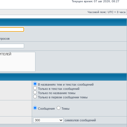
Текущее время: 07 авг 2026, 08:27
Часовой пояс: UTC + 3 часа
апросов
В названиях тем и текстах сообщений
Только в текстах сообщений
Только по названию темы
Только в первом сообщении темы
Сообщения
Темы
символов сообщений