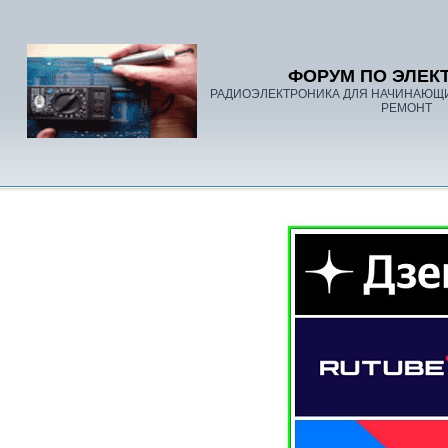
ФОРУМ ПО ЭЛЕК
РАДИОЭЛЕКТРОНИКА ДЛЯ НАЧИНАЮЩ
РЕМОНТ