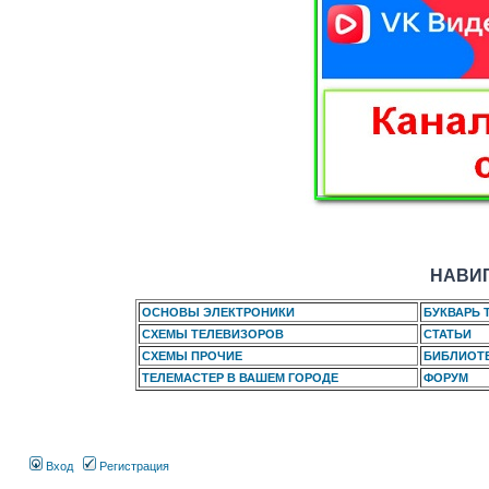
НАВИГ
ОСНОВЫ ЭЛЕКТРОНИКИ
БУКВАРЬ 
СХЕМЫ ТЕЛЕВИЗОРОВ
СТАТЬИ
СХЕМЫ ПРОЧИЕ
БИБЛИОТ
ТЕЛЕМАСТЕР В ВАШЕМ ГОРОДЕ
ФОРУМ
Вход
Регистрация