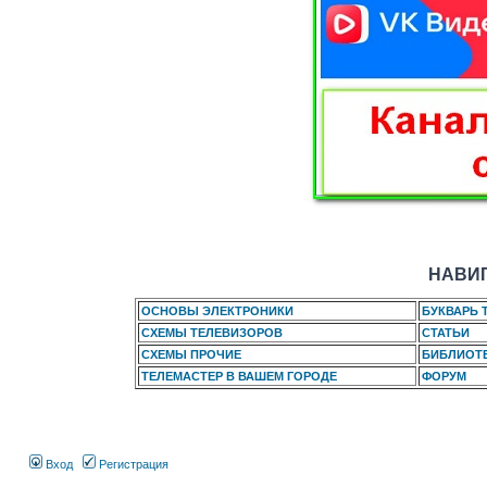
НАВИГ
ОСНОВЫ ЭЛЕКТРОНИКИ
БУКВАРЬ 
СХЕМЫ ТЕЛЕВИЗОРОВ
СТАТЬИ
СХЕМЫ ПРОЧИЕ
БИБЛИОТ
ТЕЛЕМАСТЕР В ВАШЕМ ГОРОДЕ
ФОРУМ
Вход
Регистрация