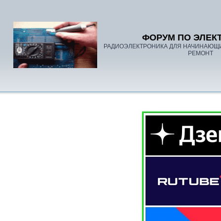
ФОРУМ ПО ЭЛЕК
РАДИОЭЛЕКТРОНИКА ДЛЯ НАЧИНАЮЩ
РЕМОНТ