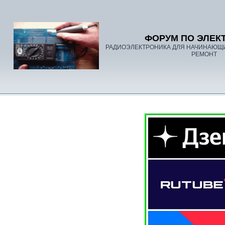
ФОРУМ ПО ЭЛЕК
РАДИОЭЛЕКТРОНИКА ДЛЯ НАЧИНАЮЩ
РЕМОНТ