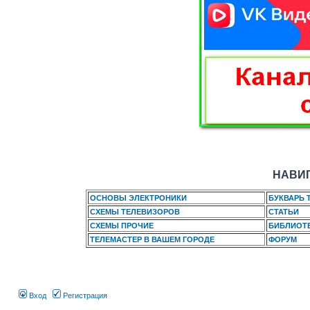
НАВИГ
ОСНОВЫ ЭЛЕКТРОНИКИ
БУКВАРЬ 
СХЕМЫ ТЕЛЕВИЗОРОВ
СТАТЬИ
СХЕМЫ ПРОЧИЕ
БИБЛИОТ
ТЕЛЕМАСТЕР В ВАШЕМ ГОРОДЕ
ФОРУМ
Вход
Регистрация