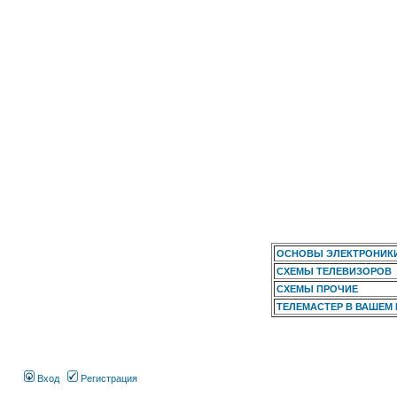
ОСНОВЫ ЭЛЕКТРОНИК
СХЕМЫ ТЕЛЕВИЗОРОВ
СХЕМЫ ПРОЧИЕ
ТЕЛЕМАСТЕР В ВАШЕМ
Вход
Регистрация