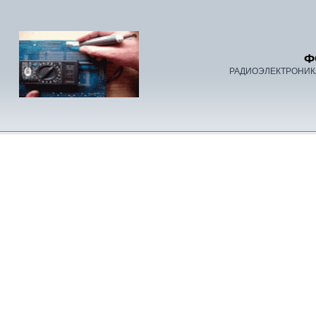
Ф
РАДИОЭЛЕКТРОНИК