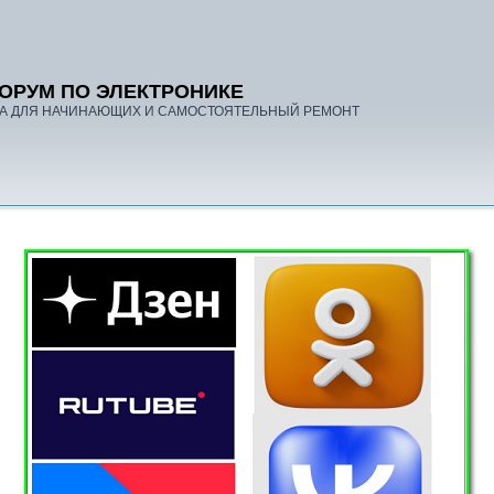
ОРУМ ПО ЭЛЕКТРОНИКЕ
А ДЛЯ НАЧИНАЮЩИХ И САМОСТОЯТЕЛЬНЫЙ РЕМОНТ