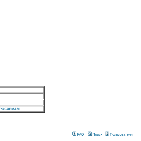
КРОСХЕМАМ
FAQ
Поиск
Пользователи