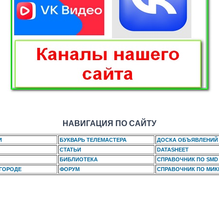
НАВИГАЦИЯ ПО САЙТУ
И
БУКВАРЬ ТЕЛЕМАСТЕРА
ДОСКА ОБЪЯВЛЕНИЙ
СТАТЬИ
DATASHEET
БИБЛИОТЕКА
СПРАВОЧНИК ПО SMD
 ГОРОДЕ
ФОРУМ
СПРАВОЧНИК ПО МИ