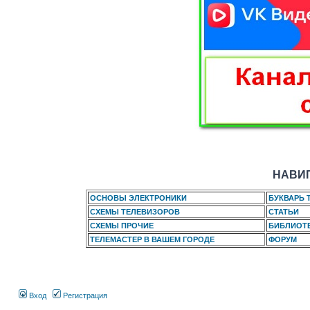
НАВИГ
ОСНОВЫ ЭЛЕКТРОНИКИ
БУКВАРЬ 
СХЕМЫ ТЕЛЕВИЗОРОВ
СТАТЬИ
СХЕМЫ ПРОЧИЕ
БИБЛИОТ
ТЕЛЕМАСТЕР В ВАШЕМ ГОРОДЕ
ФОРУМ
Вход
Регистрация