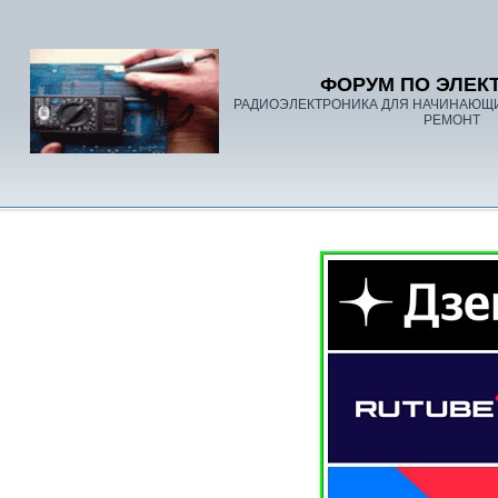
ФОРУМ ПО ЭЛЕК
РАДИОЭЛЕКТРОНИКА ДЛЯ НАЧИНАЮЩ
РЕМОНТ