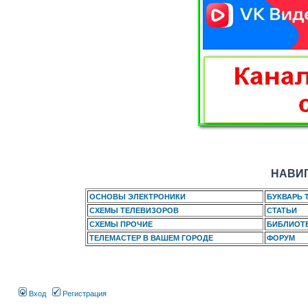
НАВИГ
ОСНОВЫ ЭЛЕКТРОНИКИ
БУКВАРЬ 
СХЕМЫ ТЕЛЕВИЗОРОВ
СТАТЬИ
СХЕМЫ ПРОЧИЕ
БИБЛИОТ
ТЕЛЕМАСТЕР В ВАШЕМ ГОРОДЕ
ФОРУМ
Вход
Регистрация