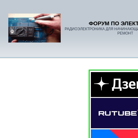
ФОРУМ ПО ЭЛЕК
РАДИОЭЛЕКТРОНИКА ДЛЯ НАЧИНАЮЩ
РЕМОНТ