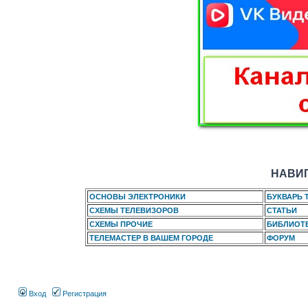
НАВИГ
ОСНОВЫ ЭЛЕКТРОНИКИ
БУКВАРЬ 
СХЕМЫ ТЕЛЕВИЗОРОВ
СТАТЬИ
СХЕМЫ ПРОЧИЕ
БИБЛИОТ
ТЕЛЕМАСТЕР В ВАШЕМ ГОРОДЕ
ФОРУМ
Вход
Регистрация