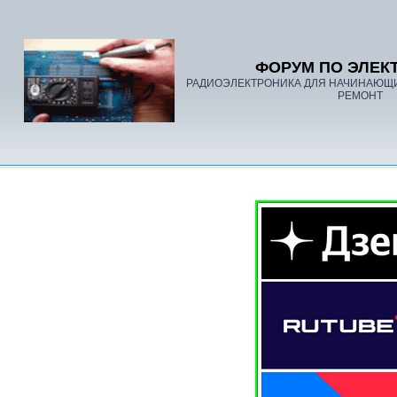
ФОРУМ ПО ЭЛЕК
РАДИОЭЛЕКТРОНИКА ДЛЯ НАЧИНАЮЩ
РЕМОНТ