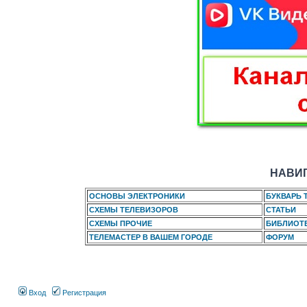
НАВИГ
ОСНОВЫ ЭЛЕКТРОНИКИ
БУКВАРЬ 
СХЕМЫ ТЕЛЕВИЗОРОВ
СТАТЬИ
СХЕМЫ ПРОЧИЕ
БИБЛИОТ
ТЕЛЕМАСТЕР В ВАШЕМ ГОРОДЕ
ФОРУМ
Вход
Регистрация