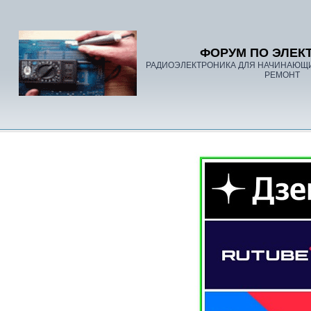
ФОРУМ ПО ЭЛЕК
РАДИОЭЛЕКТРОНИКА ДЛЯ НАЧИНАЮЩ
РЕМОНТ