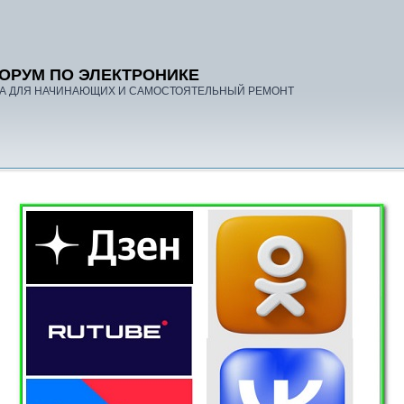
ОРУМ ПО ЭЛЕКТРОНИКЕ
А ДЛЯ НАЧИНАЮЩИХ И САМОСТОЯТЕЛЬНЫЙ РЕМОНТ