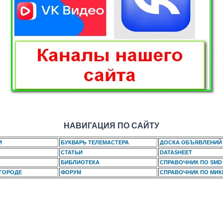
НАВИГАЦИЯ ПО САЙТУ
И
БУКВАРЬ ТЕЛЕМАСТЕРА
ДОСКА ОБЪЯВЛЕНИЙ
СТАТЬИ
DATASHEET
БИБЛИОТЕКА
СПРАВОЧНИК ПО SMD
 ГОРОДЕ
ФОРУМ
СПРАВОЧНИК ПО МИ