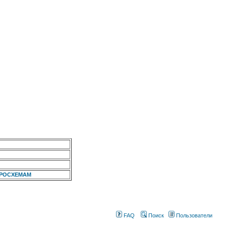
КРОСХЕМАМ
FAQ
Поиск
Пользователи