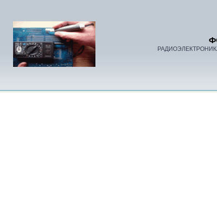
Ф
РАДИОЭЛЕКТРОНИК