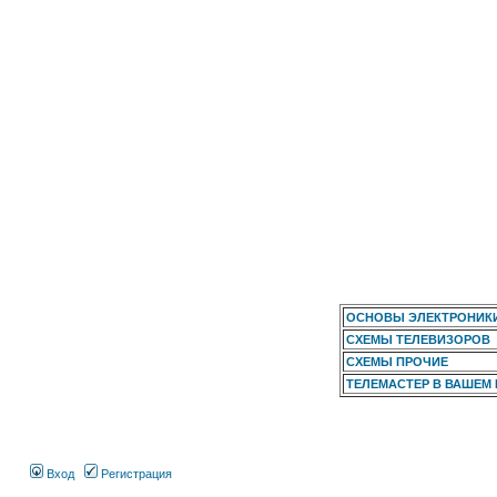
ОСНОВЫ ЭЛЕКТРОНИК
СХЕМЫ ТЕЛЕВИЗОРОВ
СХЕМЫ ПРОЧИЕ
ТЕЛЕМАСТЕР В ВАШЕМ
Вход
Регистрация