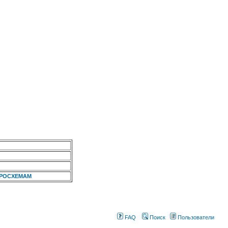
КРОСХЕМАМ
FAQ
Поиск
Пользователи