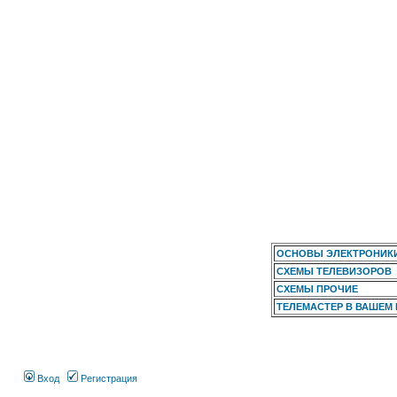
ОСНОВЫ ЭЛЕКТРОНИК
СХЕМЫ ТЕЛЕВИЗОРОВ
СХЕМЫ ПРОЧИЕ
ТЕЛЕМАСТЕР В ВАШЕМ
Вход
Регистрация