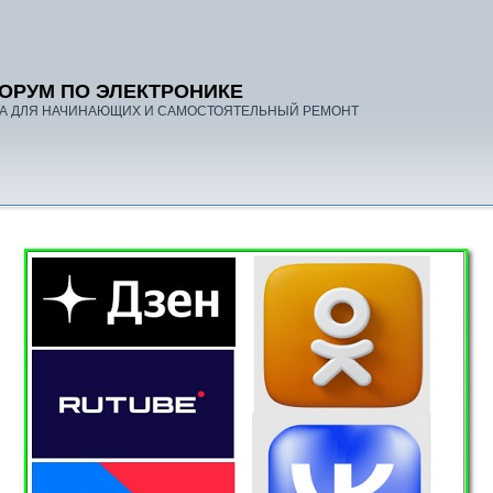
ОРУМ ПО ЭЛЕКТРОНИКЕ
А ДЛЯ НАЧИНАЮЩИХ И САМОСТОЯТЕЛЬНЫЙ РЕМОНТ