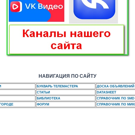
НАВИГАЦИЯ ПО САЙТУ
И
БУКВАРЬ ТЕЛЕМАСТЕРА
ДОСКА ОБЪЯВЛЕНИЙ
СТАТЬИ
DATASHEET
БИБЛИОТЕКА
СПРАВОЧНИК ПО SMD
 ГОРОДЕ
ФОРУМ
СПРАВОЧНИК ПО МИ