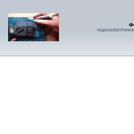
Ф
РАДИОЭЛЕКТРОНИК