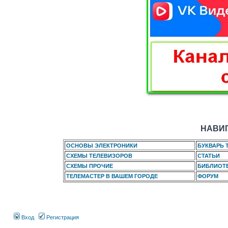
НАВИГ
ОСНОВЫ ЭЛЕКТРОНИКИ
БУКВАРЬ 
СХЕМЫ ТЕЛЕВИЗОРОВ
СТАТЬИ
СХЕМЫ ПРОЧИЕ
БИБЛИОТ
ТЕЛЕМАСТЕР В ВАШЕМ ГОРОДЕ
ФОРУМ
Вход
Регистрация