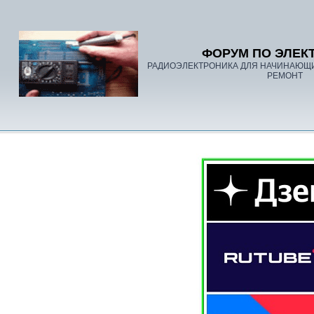
ФОРУМ ПО ЭЛЕК
РАДИОЭЛЕКТРОНИКА ДЛЯ НАЧИНАЮЩ
РЕМОНТ