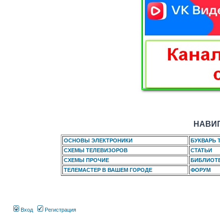
НАВИГ
ОСНОВЫ ЭЛЕКТРОНИКИ
БУКВАРЬ 
СХЕМЫ ТЕЛЕВИЗОРОВ
СТАТЬИ
СХЕМЫ ПРОЧИЕ
БИБЛИОТ
ТЕЛЕМАСТЕР В ВАШЕМ ГОРОДЕ
ФОРУМ
Вход
Регистрация