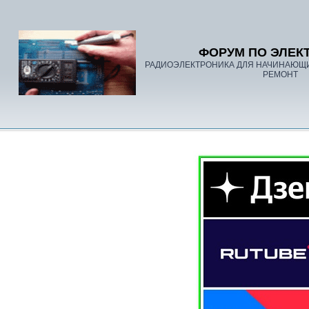
ФОРУМ ПО ЭЛЕК
РАДИОЭЛЕКТРОНИКА ДЛЯ НАЧИНАЮЩ
РЕМОНТ