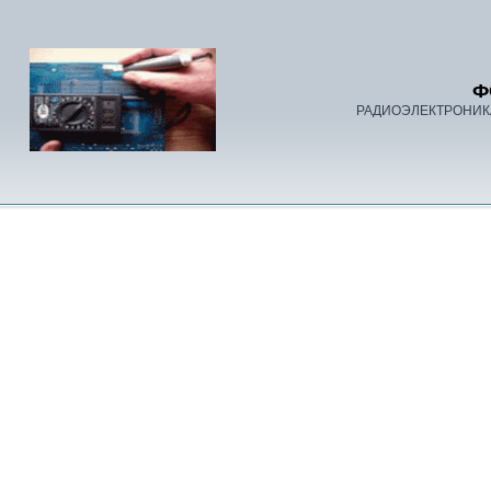
Ф
РАДИОЭЛЕКТРОНИК