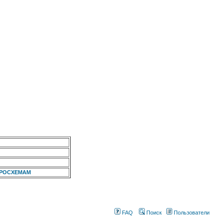
КРОСХЕМАМ
FAQ
Поиск
Пользователи