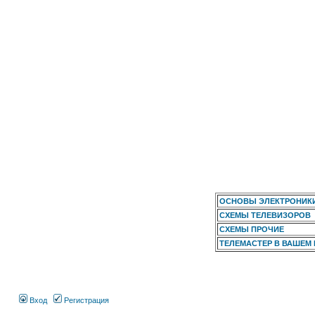
ОСНОВЫ ЭЛЕКТРОНИК
СХЕМЫ ТЕЛЕВИЗОРОВ
СХЕМЫ ПРОЧИЕ
ТЕЛЕМАСТЕР В ВАШЕМ
Вход
Регистрация