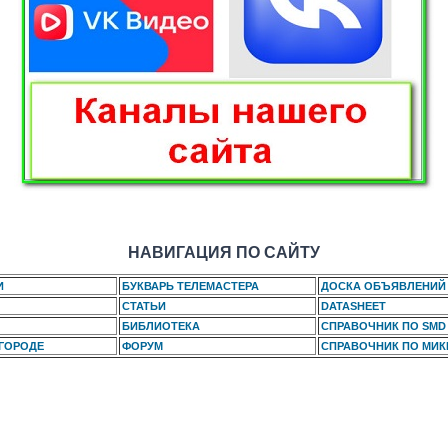
НАВИГАЦИЯ ПО САЙТУ
И
БУКВАРЬ ТЕЛЕМАСТЕРА
ДОСКА ОБЪЯВЛЕНИЙ
СТАТЬИ
DATASHEET
БИБЛИОТЕКА
СПРАВОЧНИК ПО SMD
 ГОРОДЕ
ФОРУМ
СПРАВОЧНИК ПО МИ