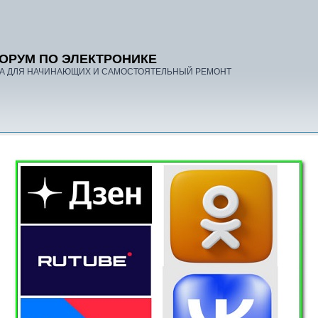
ОРУМ ПО ЭЛЕКТРОНИКЕ
А ДЛЯ НАЧИНАЮЩИХ И САМОСТОЯТЕЛЬНЫЙ РЕМОНТ