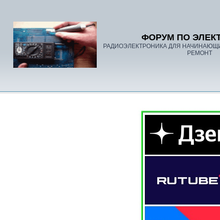
ФОРУМ ПО ЭЛЕК
РАДИОЭЛЕКТРОНИКА ДЛЯ НАЧИНАЮЩ
РЕМОНТ