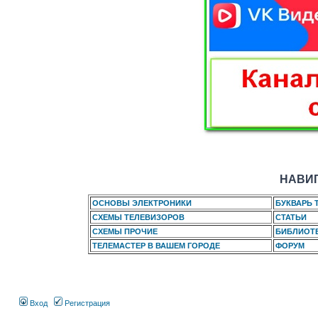
НАВИГ
ОСНОВЫ ЭЛЕКТРОНИКИ
БУКВАРЬ 
СХЕМЫ ТЕЛЕВИЗОРОВ
СТАТЬИ
СХЕМЫ ПРОЧИЕ
БИБЛИОТ
ТЕЛЕМАСТЕР В ВАШЕМ ГОРОДЕ
ФОРУМ
Вход
Регистрация