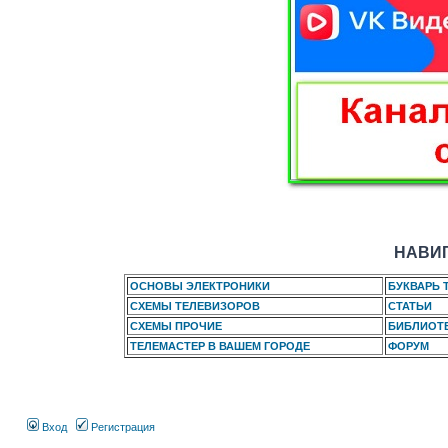
НАВИГ
ОСНОВЫ ЭЛЕКТРОНИКИ
БУКВАРЬ 
СХЕМЫ ТЕЛЕВИЗОРОВ
СТАТЬИ
СХЕМЫ ПРОЧИЕ
БИБЛИОТ
ТЕЛЕМАСТЕР В ВАШЕМ ГОРОДЕ
ФОРУМ
Вход
Регистрация