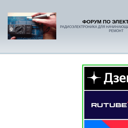
ФОРУМ ПО ЭЛЕК
РАДИОЭЛЕКТРОНИКА ДЛЯ НАЧИНАЮЩ
РЕМОНТ