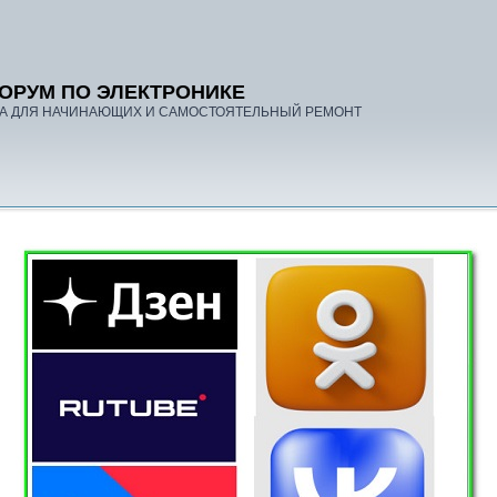
ОРУМ ПО ЭЛЕКТРОНИКЕ
А ДЛЯ НАЧИНАЮЩИХ И САМОСТОЯТЕЛЬНЫЙ РЕМОНТ