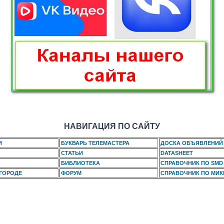
НАВИГАЦИЯ ПО САЙТУ
И
БУКВАРЬ ТЕЛЕМАСТЕРА
ДОСКА ОБЪЯВЛЕНИЙ
СТАТЬИ
DATASHEET
БИБЛИОТЕКА
СПРАВОЧНИК ПО SMD
 ГОРОДЕ
ФОРУМ
СПРАВОЧНИК ПО МИ