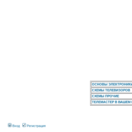
ОСНОВЫ ЭЛЕКТРОНИК
СХЕМЫ ТЕЛЕВИЗОРОВ
СХЕМЫ ПРОЧИЕ
ТЕЛЕМАСТЕР В ВАШЕМ
Вход
Регистрация