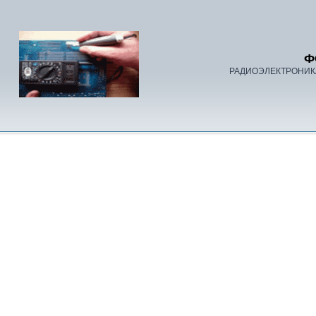
Ф
РАДИОЭЛЕКТРОНИК