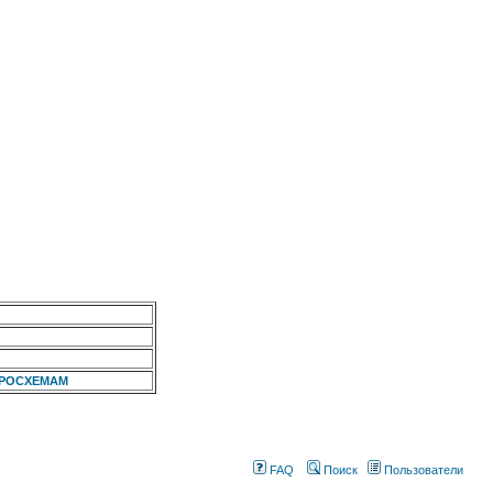
КРОСХЕМАМ
FAQ
Поиск
Пользователи