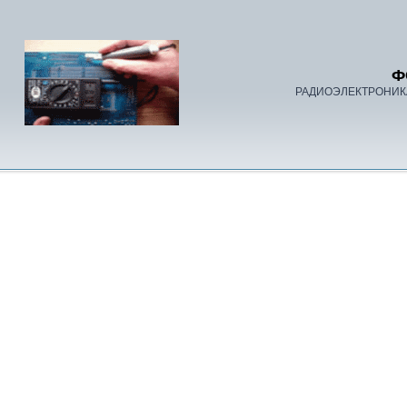
Ф
РАДИОЭЛЕКТРОНИК