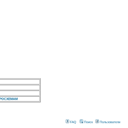
КРОСХЕМАМ
FAQ
Поиск
Пользователи