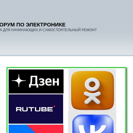
ОРУМ ПО ЭЛЕКТРОНИКЕ
А ДЛЯ НАЧИНАЮЩИХ И САМОСТОЯТЕЛЬНЫЙ РЕМОНТ