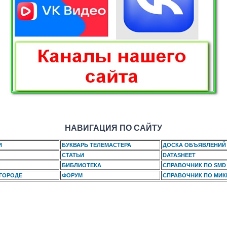
НАВИГАЦИЯ ПО САЙТУ
И
БУКВАРЬ ТЕЛЕМАСТЕРА
ДОСКА ОБЪЯВЛЕНИЙ
СТАТЬИ
DATASHEET
БИБЛИОТЕКА
СПРАВОЧНИК ПО SMD
 ГОРОДЕ
ФОРУМ
СПРАВОЧНИК ПО МИ