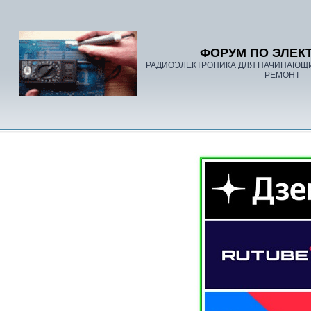
ФОРУМ ПО ЭЛЕК
РАДИОЭЛЕКТРОНИКА ДЛЯ НАЧИНАЮЩ
РЕМОНТ