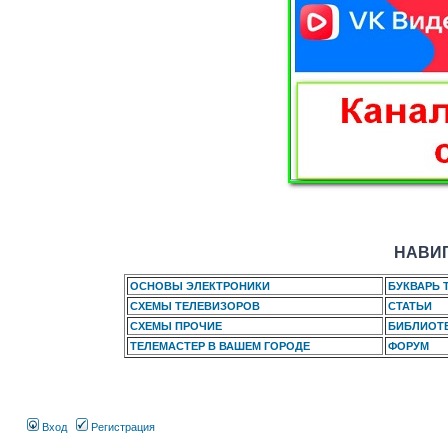
НАВИГ
ОСНОВЫ ЭЛЕКТРОНИКИ
БУКВАРЬ 
СХЕМЫ ТЕЛЕВИЗОРОВ
СТАТЬИ
СХЕМЫ ПРОЧИЕ
БИБЛИОТ
ТЕЛЕМАСТЕР В ВАШЕМ ГОРОДЕ
ФОРУМ
Вход
Регистрация