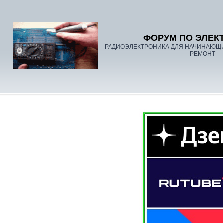
ФОРУМ ПО ЭЛЕК
РАДИОЭЛЕКТРОНИКА ДЛЯ НАЧИНАЮЩ
РЕМОНТ