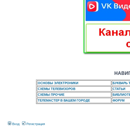
НАВИГ
ОСНОВЫ ЭЛЕКТРОНИКИ
БУКВАРЬ 
СХЕМЫ ТЕЛЕВИЗОРОВ
СТАТЬИ
СХЕМЫ ПРОЧИЕ
БИБЛИОТ
ТЕЛЕМАСТЕР В ВАШЕМ ГОРОДЕ
ФОРУМ
Вход
Регистрация