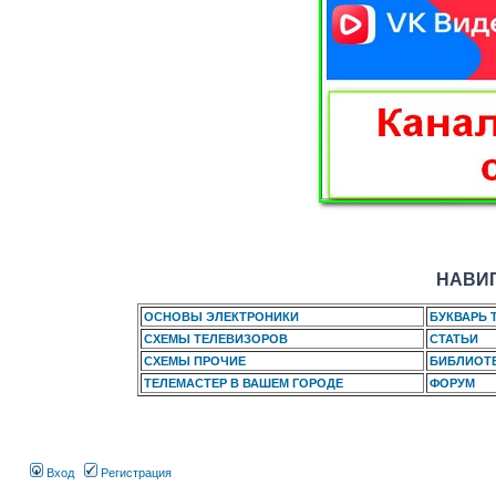
НАВИГ
ОСНОВЫ ЭЛЕКТРОНИКИ
БУКВАРЬ 
СХЕМЫ ТЕЛЕВИЗОРОВ
СТАТЬИ
СХЕМЫ ПРОЧИЕ
БИБЛИОТ
ТЕЛЕМАСТЕР В ВАШЕМ ГОРОДЕ
ФОРУМ
Вход
Регистрация