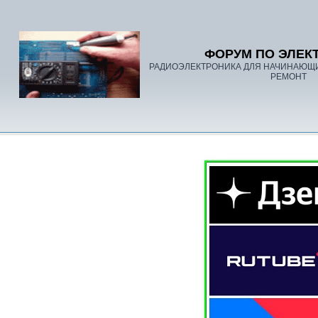
ФОРУМ ПО ЭЛЕК
РАДИОЭЛЕКТРОНИКА ДЛЯ НАЧИНАЮЩ
РЕМОНТ