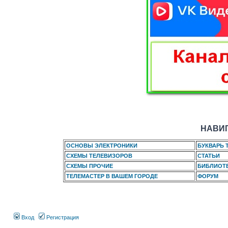
НАВИГ
ОСНОВЫ ЭЛЕКТРОНИКИ
БУКВАРЬ 
СХЕМЫ ТЕЛЕВИЗОРОВ
СТАТЬИ
СХЕМЫ ПРОЧИЕ
БИБЛИОТ
ТЕЛЕМАСТЕР В ВАШЕМ ГОРОДЕ
ФОРУМ
Вход
Регистрация