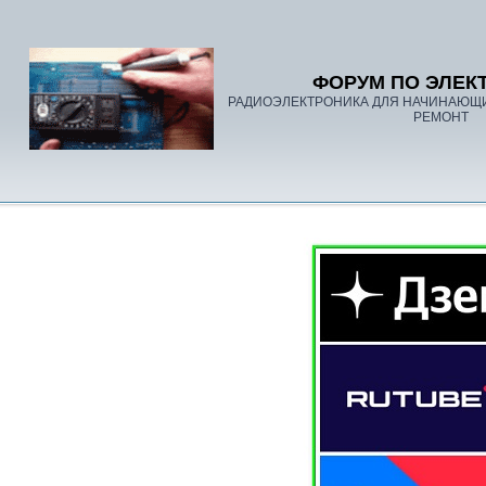
ФОРУМ ПО ЭЛЕК
РАДИОЭЛЕКТРОНИКА ДЛЯ НАЧИНАЮЩ
РЕМОНТ