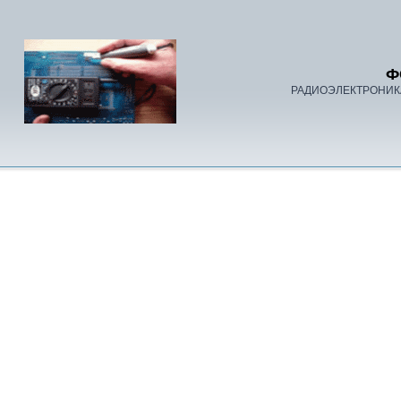
Ф
РАДИОЭЛЕКТРОНИК