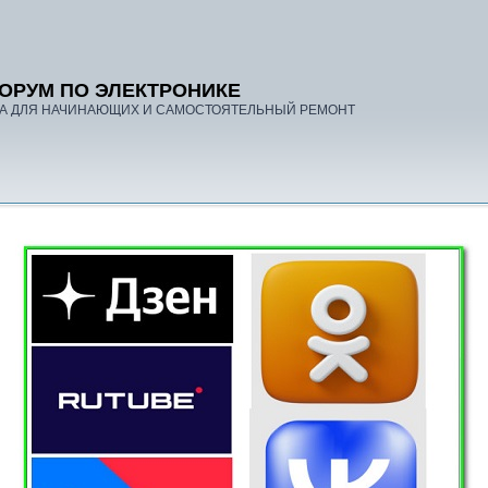
ОРУМ ПО ЭЛЕКТРОНИКЕ
А ДЛЯ НАЧИНАЮЩИХ И САМОСТОЯТЕЛЬНЫЙ РЕМОНТ