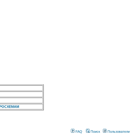
КРОСХЕМАМ
FAQ
Поиск
Пользователи