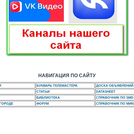
НАВИГАЦИЯ ПО САЙТУ
И
БУКВАРЬ ТЕЛЕМАСТЕРА
ДОСКА ОБЪЯВЛЕНИЙ
СТАТЬИ
DATASHEET
БИБЛИОТЕКА
СПРАВОЧНИК ПО SMD
 ГОРОДЕ
ФОРУМ
СПРАВОЧНИК ПО МИ