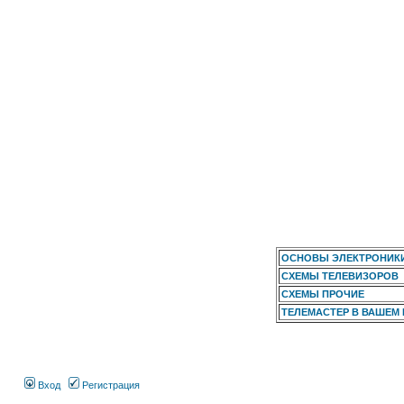
ОСНОВЫ ЭЛЕКТРОНИК
СХЕМЫ ТЕЛЕВИЗОРОВ
СХЕМЫ ПРОЧИЕ
ТЕЛЕМАСТЕР В ВАШЕМ
Вход
Регистрация