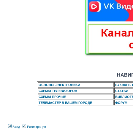
НАВИГ
ОСНОВЫ ЭЛЕКТРОНИКИ
БУКВАРЬ 
СХЕМЫ ТЕЛЕВИЗОРОВ
СТАТЬИ
СХЕМЫ ПРОЧИЕ
БИБЛИОТ
ТЕЛЕМАСТЕР В ВАШЕМ ГОРОДЕ
ФОРУМ
Вход
Регистрация