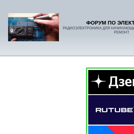
ФОРУМ ПО ЭЛЕК
РАДИОЭЛЕКТРОНИКА ДЛЯ НАЧИНАЮЩ
РЕМОНТ