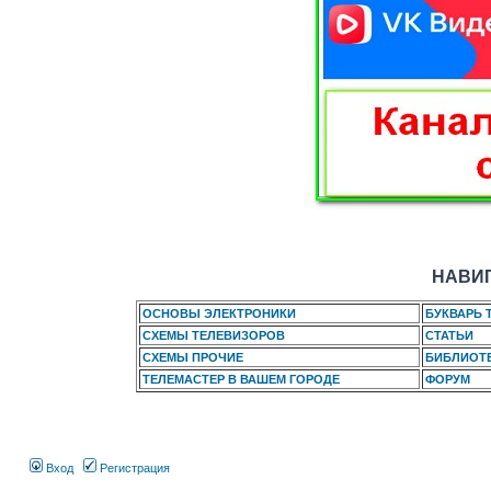
НАВИГ
ОСНОВЫ ЭЛЕКТРОНИКИ
БУКВАРЬ 
СХЕМЫ ТЕЛЕВИЗОРОВ
СТАТЬИ
СХЕМЫ ПРОЧИЕ
БИБЛИОТ
ТЕЛЕМАСТЕР В ВАШЕМ ГОРОДЕ
ФОРУМ
Вход
Регистрация