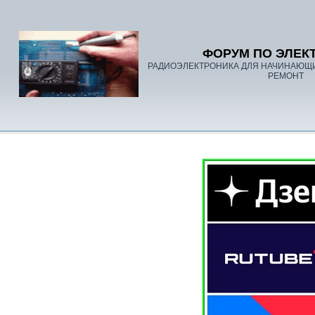
ФОРУМ ПО ЭЛЕК
РАДИОЭЛЕКТРОНИКА ДЛЯ НАЧИНАЮЩ
РЕМОНТ