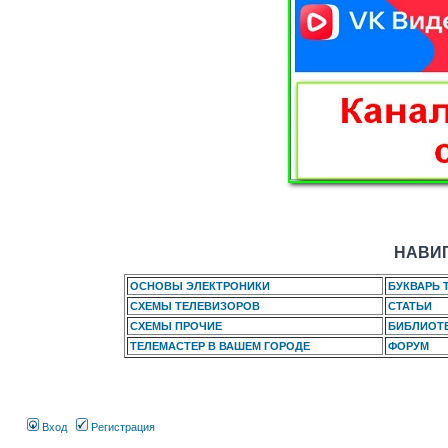
НАВИГ
ОСНОВЫ ЭЛЕКТРОНИКИ
БУКВАРЬ 
СХЕМЫ ТЕЛЕВИЗОРОВ
СТАТЬИ
СХЕМЫ ПРОЧИЕ
БИБЛИОТ
ТЕЛЕМАСТЕР В ВАШЕМ ГОРОДЕ
ФОРУМ
Вход
Регистрация