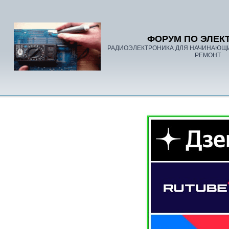
ФОРУМ ПО ЭЛЕК
РАДИОЭЛЕКТРОНИКА ДЛЯ НАЧИНАЮЩ
РЕМОНТ