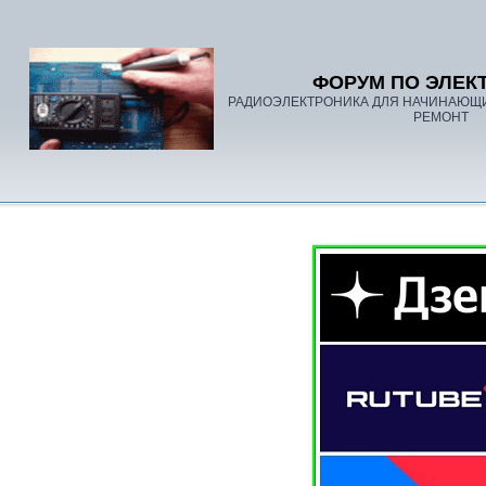
ФОРУМ ПО ЭЛЕК
РАДИОЭЛЕКТРОНИКА ДЛЯ НАЧИНАЮЩ
РЕМОНТ