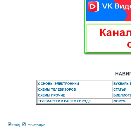
НАВИГ
ОСНОВЫ ЭЛЕКТРОНИКИ
БУКВАРЬ 
СХЕМЫ ТЕЛЕВИЗОРОВ
СТАТЬИ
СХЕМЫ ПРОЧИЕ
БИБЛИОТ
ТЕЛЕМАСТЕР В ВАШЕМ ГОРОДЕ
ФОРУМ
Вход
Регистрация