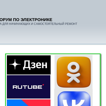
ОРУМ ПО ЭЛЕКТРОНИКЕ
А ДЛЯ НАЧИНАЮЩИХ И САМОСТОЯТЕЛЬНЫЙ РЕМОНТ