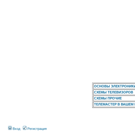
ОСНОВЫ ЭЛЕКТРОНИК
СХЕМЫ ТЕЛЕВИЗОРОВ
СХЕМЫ ПРОЧИЕ
ТЕЛЕМАСТЕР В ВАШЕМ
Вход
Регистрация