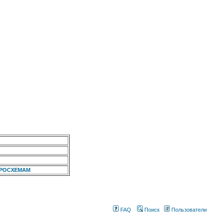
КРОСХЕМАМ
FAQ
Поиск
Пользователи