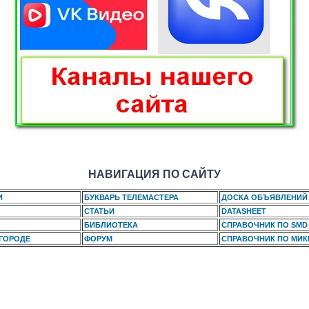
НАВИГАЦИЯ ПО САЙТУ
И
БУКВАРЬ ТЕЛЕМАСТЕРА
ДОСКА ОБЪЯВЛЕНИЙ
СТАТЬИ
DATASHEET
БИБЛИОТЕКА
СПРАВОЧНИК ПО SMD
 ГОРОДЕ
ФОРУМ
СПРАВОЧНИК ПО МИ