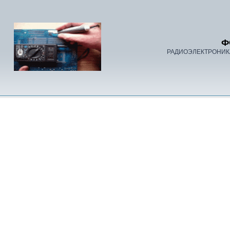
Ф
РАДИОЭЛЕКТРОНИК