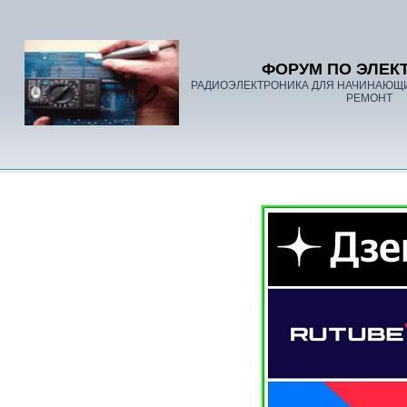
ФОРУМ ПО ЭЛЕК
РАДИОЭЛЕКТРОНИКА ДЛЯ НАЧИНАЮЩ
РЕМОНТ