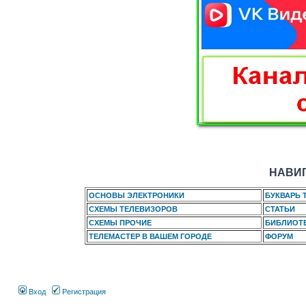
НАВИГ
ОСНОВЫ ЭЛЕКТРОНИКИ
БУКВАРЬ 
СХЕМЫ ТЕЛЕВИЗОРОВ
СТАТЬИ
СХЕМЫ ПРОЧИЕ
БИБЛИОТ
ТЕЛЕМАСТЕР В ВАШЕМ ГОРОДЕ
ФОРУМ
Вход
Регистрация