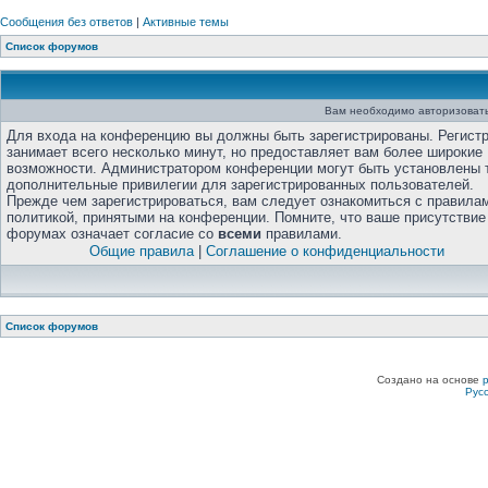
Сообщения без ответов
|
Активные темы
Список форумов
Вам необходимо авторизовать
Для входа на конференцию вы должны быть зарегистрированы. Регист
занимает всего несколько минут, но предоставляет вам более широкие
возможности. Администратором конференции могут быть установлены 
дополнительные привилегии для зарегистрированных пользователей.
Прежде чем зарегистрироваться, вам следует ознакомиться с правила
политикой, принятыми на конференции. Помните, что ваше присутствие
форумах означает согласие со
всеми
правилами.
Общие правила
|
Соглашение о конфиденциальности
Список форумов
Создано на основе
Рус