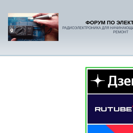
ФОРУМ ПО ЭЛЕК
РАДИОЭЛЕКТРОНИКА ДЛЯ НАЧИНАЮЩ
РЕМОНТ