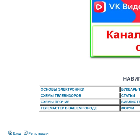
НАВИГ
ОСНОВЫ ЭЛЕКТРОНИКИ
БУКВАРЬ 
СХЕМЫ ТЕЛЕВИЗОРОВ
СТАТЬИ
СХЕМЫ ПРОЧИЕ
БИБЛИОТ
ТЕЛЕМАСТЕР В ВАШЕМ ГОРОДЕ
ФОРУМ
Вход
Регистрация