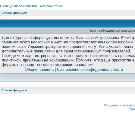
Сообщения без ответов
|
Активные темы
Список форумов
Вам необходимо авторизовать
Для входа на конференцию вы должны быть зарегистрированы. Регист
занимает всего несколько минут, но предоставляет вам более широкие
возможности. Администратором конференции могут быть установлены 
дополнительные привилегии для зарегистрированных пользователей.
Прежде чем зарегистрироваться, вам следует ознакомиться с правила
политикой, принятыми на конференции. Помните, что ваше присутствие
форумах означает согласие со
всеми
правилами.
Общие правила
|
Соглашение о конфиденциальности
Список форумов
Создано на основе
Рус