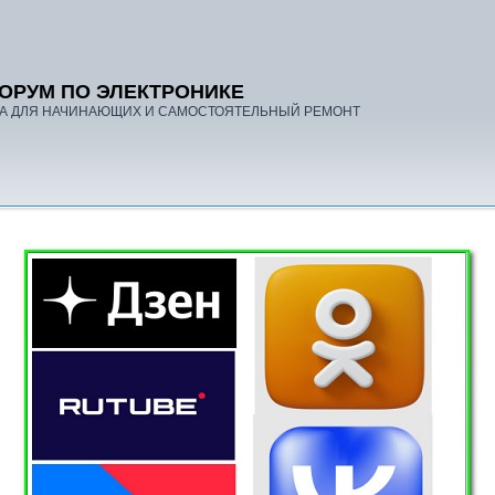
ОРУМ ПО ЭЛЕКТРОНИКЕ
А ДЛЯ НАЧИНАЮЩИХ И САМОСТОЯТЕЛЬНЫЙ РЕМОНТ