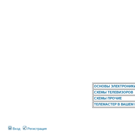
ОСНОВЫ ЭЛЕКТРОНИК
СХЕМЫ ТЕЛЕВИЗОРОВ
СХЕМЫ ПРОЧИЕ
ТЕЛЕМАСТЕР В ВАШЕМ
Вход
Регистрация