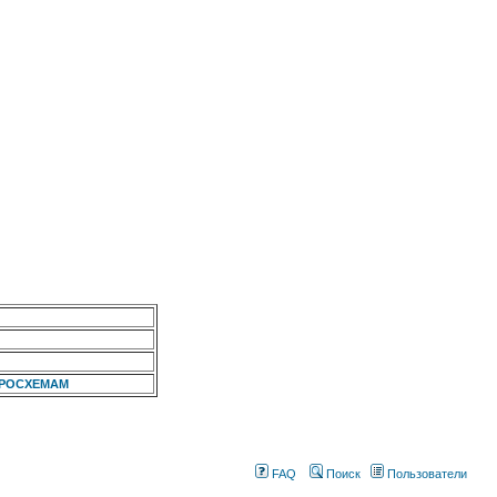
КРОСХЕМАМ
FAQ
Поиск
Пользователи