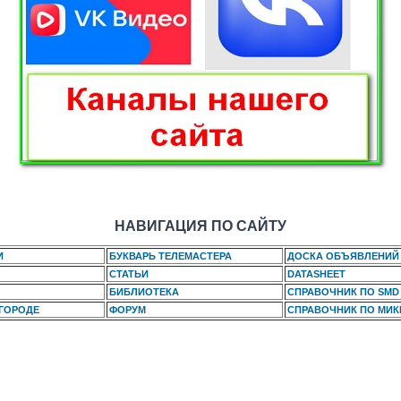
НАВИГАЦИЯ ПО САЙТУ
И
БУКВАРЬ ТЕЛЕМАСТЕРА
ДОСКА ОБЪЯВЛЕНИЙ
СТАТЬИ
DATASHEET
БИБЛИОТЕКА
СПРАВОЧНИК ПО SMD
 ГОРОДЕ
ФОРУМ
СПРАВОЧНИК ПО МИ