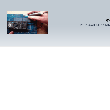
Ф
РАДИОЭЛЕКТРОНИК