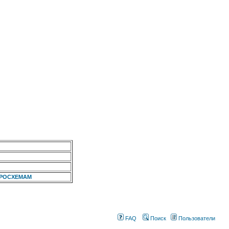
КРОСХЕМАМ
FAQ
Поиск
Пользователи