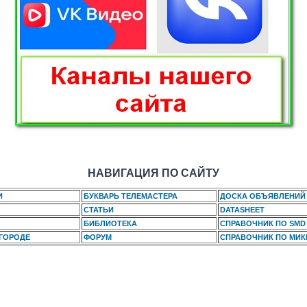
НАВИГАЦИЯ ПО САЙТУ
И
БУКВАРЬ ТЕЛЕМАСТЕРА
ДОСКА ОБЪЯВЛЕНИЙ
СТАТЬИ
DATASHEET
БИБЛИОТЕКА
СПРАВОЧНИК ПО SMD
 ГОРОДЕ
ФОРУМ
СПРАВОЧНИК ПО МИ