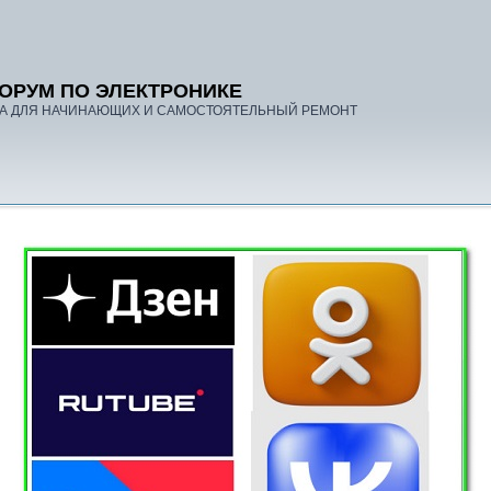
ОРУМ ПО ЭЛЕКТРОНИКЕ
А ДЛЯ НАЧИНАЮЩИХ И САМОСТОЯТЕЛЬНЫЙ РЕМОНТ