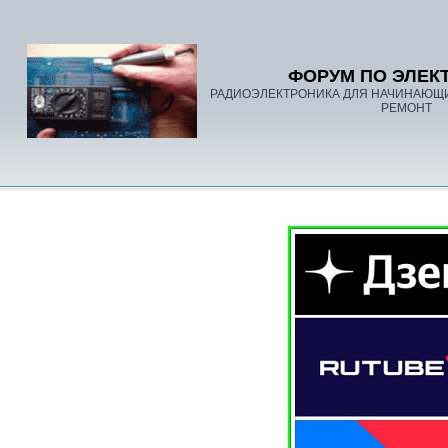
ФОРУМ ПО ЭЛЕК
РАДИОЭЛЕКТРОНИКА ДЛЯ НАЧИНАЮЩ
РЕМОНТ