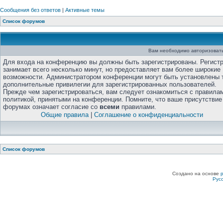
Сообщения без ответов
|
Активные темы
Список форумов
Вам необходимо авторизовать
Для входа на конференцию вы должны быть зарегистрированы. Регист
занимает всего несколько минут, но предоставляет вам более широкие
возможности. Администратором конференции могут быть установлены 
дополнительные привилегии для зарегистрированных пользователей.
Прежде чем зарегистрироваться, вам следует ознакомиться с правила
политикой, принятыми на конференции. Помните, что ваше присутствие
форумах означает согласие со
всеми
правилами.
Общие правила
|
Соглашение о конфиденциальности
Список форумов
Создано на основе
Рус