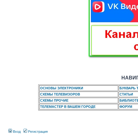
НАВИГ
ОСНОВЫ ЭЛЕКТРОНИКИ
БУКВАРЬ 
СХЕМЫ ТЕЛЕВИЗОРОВ
СТАТЬИ
СХЕМЫ ПРОЧИЕ
БИБЛИОТ
ТЕЛЕМАСТЕР В ВАШЕМ ГОРОДЕ
ФОРУМ
Вход
Регистрация